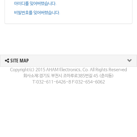
아이디를 잊어버렸습니다.
비밀번호를 잊어버렸습니다.
SITE MAP
Copyright(c) 2015 AHAM Electronics, Co. All Rights Reserved
회사소재:경기도 부천시 조마루로385번길 45 (춘의동)
T:032-611-6426~8 F:032-654-6062