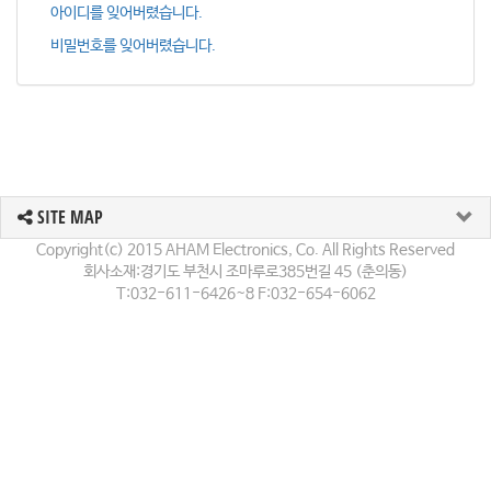
아이디를 잊어버렸습니다.
비밀번호를 잊어버렸습니다.
SITE MAP
Copyright(c) 2015 AHAM Electronics, Co. All Rights Reserved
회사소재:경기도 부천시 조마루로385번길 45 (춘의동)
T:032-611-6426~8 F:032-654-6062